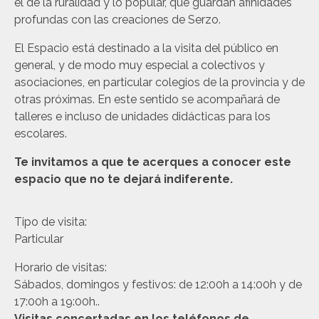
el de la ruralidad y lo popular, que guardan afinidades
profundas con las creaciones de Serzo.
El Espacio está destinado a la visita del público en
general, y de modo muy especial a colectivos y
asociaciones, en particular colegios de la provincia y de
otras próximas. En este sentido se acompañará de
talleres e incluso de unidades didácticas para los
escolares.
Te invitamos a que te acerques a conocer este
espacio que no te dejará indiferente.
Tipo de visita:
Particular
Horario de visitas:
Sábados, domingos y festivos: de 12:00h a 14:00h y de
17:00h a 19:00h..
Visitas concertadas en los teléfonos de