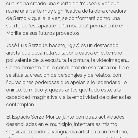
cual se ha creado una suerte de “museo vivo”, que
reúne una parte muy significativa de la obra creadora
de Serzo y que, a la vez, se conformará como una
suerte de “escaparate” o “embajada” permanente en
Morille de sus futuros proyectos.
José Luis Serzo (Albacete, 1977) es un destacado
artista que desarrolla su labor creativa en el terreno
polivalente de la escultura, la pintura, la videoimagen….
Como cimiento o hilo conductor de esa tarea múltiple
se sitúa la creación de personajes y de relatos, con
figuraciones poderosas que apelan a lo legendario, lo
onírico, lo mítico y, quizás antes que todo esto, a la
capacidad imaginativa y a la emotividad de quienes las
contemplan.
El Espacio Serzo Morille, junto con otras actividades
desarrolladas en el municipio, intentará asimismo
seguir acercando la vanguardia artística a un territorio,