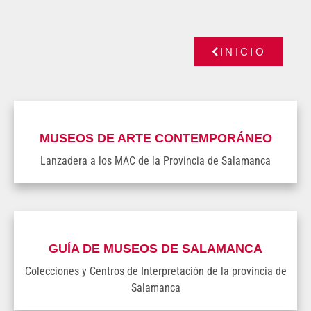
INICIO
MUSEOS DE ARTE CONTEMPORÁNEO
Lanzadera a los MAC de la Provincia de Salamanca
GUÍA DE MUSEOS DE SALAMANCA
Colecciones y Centros de Interpretación de la provincia de
Salamanca