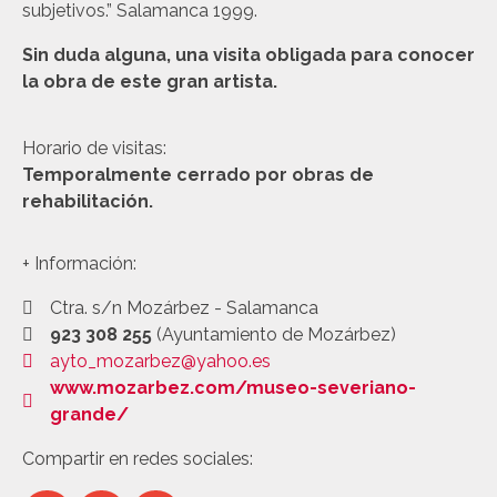
subjetivos.” Salamanca 1999.
Sin duda alguna, una visita obligada para conocer
la obra de este gran artista.
Horario de visitas:
Temporalmente cerrado por obras de
rehabilitación.
+ Información:
Ctra. s/n Mozárbez - Salamanca
923 308 255
(Ayuntamiento de Mozárbez)
ayto_mozarbez@yahoo.es
www.mozarbez.com/museo-severiano-
grande/
Compartir en redes sociales: