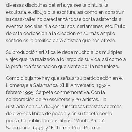
diversas disciplinas del arte, ya sea la pintura, la
escultura, el dibujo o la escritura, así como en construir
su casa-taller, no caracterizándose por la asistencia a
eventos sociales ni a concursos, certámenes, etc. Fruto
de esta dedicación a la creación en su más amplio
sentido es la prolífica obra artística que nos ofrece.
Su producción artística le debe mucho a los múltiples
viajes que ha realizado a lo largo de su vida, así como a
la profunda fascinación que siente por la naturaleza.
Como dibujante hay que señalar su participación en el
Homenaje a Salamanca. XLIII Aniversario, 1952 –
febrero 1995. Carpeta conmemorativa. Con la
colaboración de 20 escritores y 20 artistas. Ha
ilustrado con sus dibujos numerosas revistas además
de diversos libros de poesía y en su faceta como
poeta, ha publicado dos libros; “Monte Arriba”.
Salamanca. 1994. y ”El Tormo Rojo. Poemas